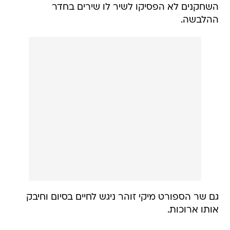
השחקנים לא הפסיקו לשיר לו שירים בחדר
ההלבשה.
גם שר הספורט מיקי זוהר ניגש לחיים בסיום וחיבק
אותו ארוכות.