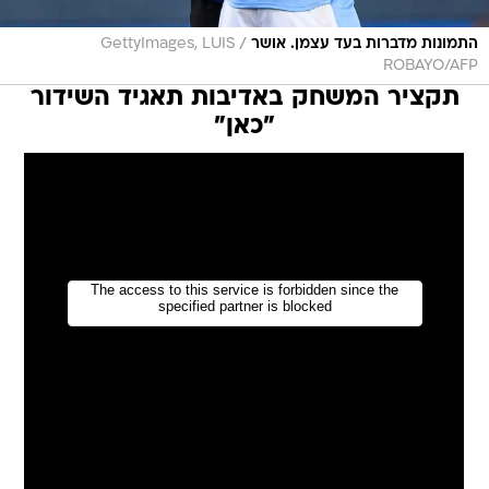
/
התמונות מדברות בעד עצמן. אושר
GettyImages, LUIS
ROBAYO/AFP
תקציר המשחק באדיבות תאגיד השידור
"כאן"