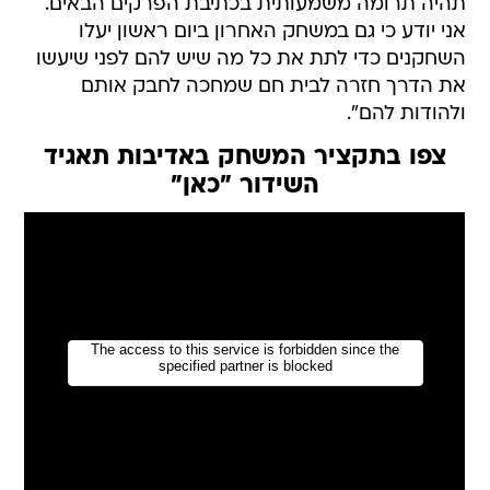
תהיה תרומה משמעותית בכתיבת הפרקים הבאים.
אני יודע כי גם במשחק האחרון ביום ראשון יעלו
השחקנים כדי לתת את כל מה שיש להם לפני שיעשו
את הדרך חזרה לבית חם שמחכה לחבק אותם
ולהודות להם".
צפו בתקציר המשחק באדיבות תאגיד
השידור "כאן"