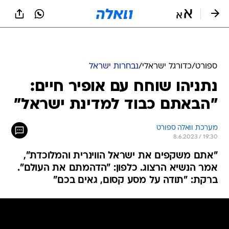
ספורט
/
כדורגל ישראלי
/
נבחרות ישראל
נתניהו שוחח עם אופיר חיים:
"הבאתם כבוד למדינת ישראל"
מערכת וואלה ספורט
8.6.2023 / 19:30
"אתם משקפים את ישראל הווינרית והמלוכדת",
אמר הנשיא הרצוג. כלפון: "הדהמתם את העולם".
ברקת: "תודה על מסע קסום, גאים בכם"