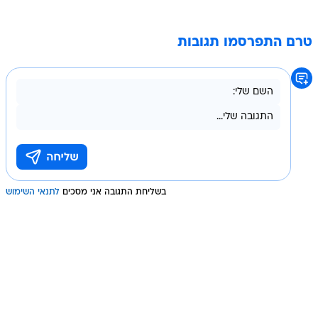
טרם התפרסמו תגובות
בשליחת התגובה אני מסכים
לתנאי השימוש