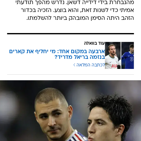
מהנבחרת בידי דידייה דשאן. נדרש מהפך תודעתי
אמיתי כדי לשנות זאת, והוא בוצע. הזכיה בכדור
הזהב היתה הסימן המובהק ביותר להשלמתו.
עוד בוואלה
ארבעה במקום אחד: מי יחליף את קארים
בנזמה בריאל מדריד?
לכתבה המלאה