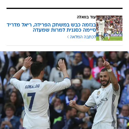
עוד בוואלה
בנזמה כבש במשחק הפרידה, ריאל מדריד
סיימה כסגנית למרות שמעדה
לכתבה המלאה