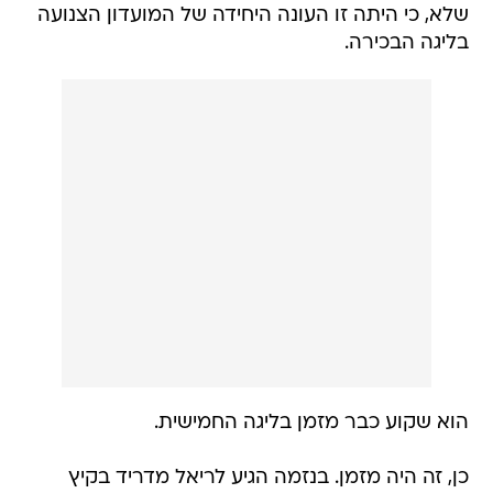
שלא, כי היתה זו העונה היחידה של המועדון הצנועה
בליגה הבכירה.
הוא שקוע כבר מזמן בליגה החמישית.
כן, זה היה מזמן. בנזמה הגיע לריאל מדריד בקיץ