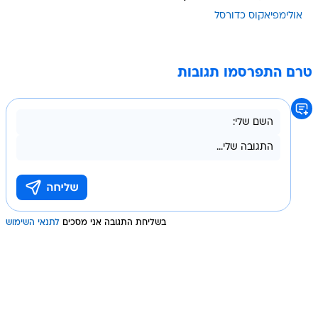
אולימפיאקוס כדורסל
טרם התפרסמו תגובות
בשליחת התגובה אני מסכים
לתנאי השימוש