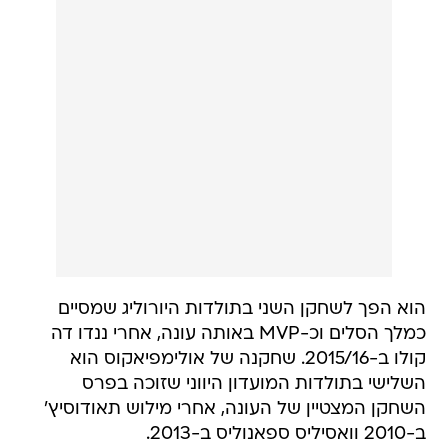
הוא הפך לשחקן השני בתולדות היורוליג שמסיים
כמלך הסלים וכ-MVP באותה עונה, אחרי ננדו דה
קולו ב-2015/16. שחקנה של אולימפיאקוס הוא
השלישי בתולדות המועדון היווני שזוכה בפרס
השחקן המצטיין של העונה, אחרי מילוש תאודוסיץ'
ב-2010 וואסיליס ספאנוליס ב-2013.