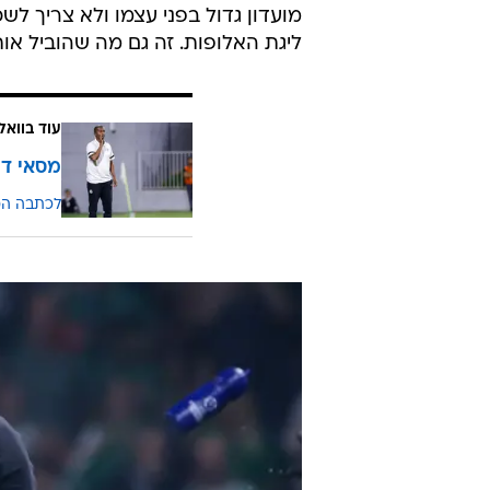
מועדון גדול בפני עצמו ולא צריך 
ליגת האלופות. זה גם מה שהוביל או
עוד בוואל
מסאי דג
לכתבה ה