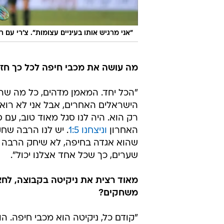
"אני מרגיש אותו בעיניים עצומות". צ'רי עם ר
מה עושה את מכבי חיפה לכל כך חז
"הכל יחד. המאמן מדהים, כל מה שה
הישראלים האחרים, אבל אני לא רואה
רק הוא. היה לנו סגל מאוד טוב, עם
האחרון
וניצחנו 1:5
. יש לנו הרבה שחק
שערים, כך שכל אחד אצלנו יכול".
משחקים?
"קודם כל, ניקיטה הוא מכבי חיפה. ה