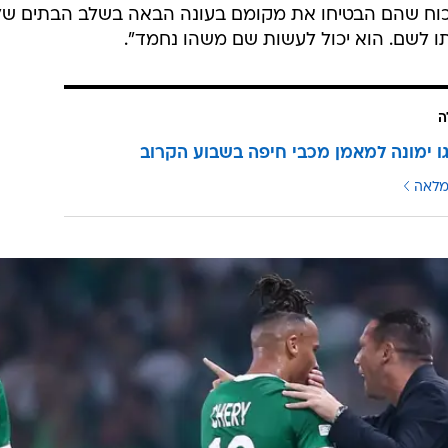
לשכוח שהם הבטיחו את מקומם בעונה הבאה בשלב הבתים של
תו לשם. הוא יכול לעשות שם משהו נחמד".
ה
ו ימונה למאמן מכבי חיפה בשבוע הקרוב
מלאה