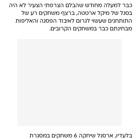
כבר למעלה מחודש שהבלם הצרפתי הצעיר לא היה
בסגל של מיקל ארטטה, ברצף משחקים רע של
התותחנים שעשוי לגרום לאיבוד הפסגה והאליפות
מבחינתם כבר במשחקים הקרובים.
בלעדיו, ארסנל שיחקה 6 משחקים במסגרת