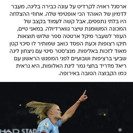
ארסנל ראויה לקרדיט על עונה כבירה בליגה, מעבר
לדמיון של האוהד הכי אופטימי שלה. אחוזי ההצלחה
היו בלתי נתפסים, אבל קשה לעמוד בקצב של
המכונה המשומנת שיצר גווארדיולה. במאני טיים,
העוזר לשעבר מיקל ארטטה ספר שלוש תוצאות
תיקו רצופות וכעת הפסד כואב שמותיר לו סיכוי קטן
מאוד לזכות באליפות. מנצ'סטר סיטי עם ניצחון ליגה
שביעי ברציפות ושבועיים לפני המפגש הראשון עם
ריאל מדריד בחצי גמר ליגת האלופות, היא נראית
כמו הקבוצה הטובה באירופה.