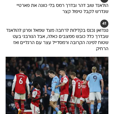
הולאנד שוב דהר ובדרך רמס בלי כוונה את פארטיי
שנדרש לקבל טיפול קצר
41
גונדואן נכנס בקלילות לרחבה מצד שמאל ופרגן להולאנד
שבדרך כלל כובש ממצבים כאלה, אבל הנורבגי בעט
שטוח לפינה הקרובה ורמסדייל עצר עם הרגליים ואז
הרחיק