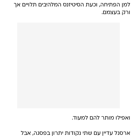
למן הפתיחה, וכעת הסיטיזנס המלהיבים תלויים אך
ורק בעצמם.
ואפילו מותר להם למעוד.
ארסנל עדיין עם שתי נקודות יתרון בפסגה, אבל