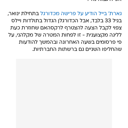
גארת' בייל הודיע על פרישה מכדורגל
בתחילת ינואר,
בגיל 33 בלבד, אבל הכדורגלן הגדול בתולדות ויילס
צפוי לקבל הצעה להצטרף לרקסהאם שחוזרת כעת
לליגה מקצוענית - זו לפחות המטרה של מקלהני, על
פי פרסומים בשעה האחרונה ובהמשך להודעות
שהחליפו השניים גם ברשתות החברתיות.