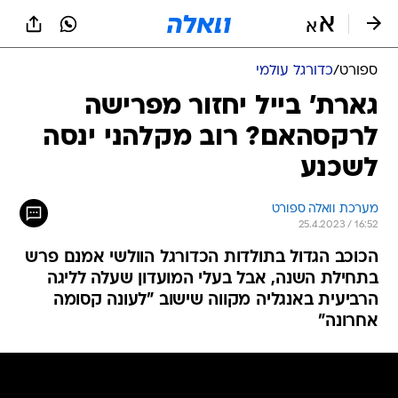
ספורט
/
כדורגל עולמי
גארת' בייל יחזור מפרישה
לרקסהאם? רוב מקלהני ינסה
לשכנע
מערכת וואלה ספורט
25.4.2023 / 16:52
הכוכב הגדול בתולדות הכדורגל הוולשי אמנם פרש
בתחילת השנה, אבל בעלי המועדון שעלה לליגה
הרביעית באנגליה מקווה שישוב "לעונה קסומה
אחרונה"