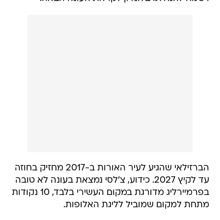
הברזילאי שהגיע לעיר האורות ב-2017 מחזיק בחוזה
עד לקיץ 2027. כידוע, צ'לסי נמצאת בעונה לא טובה
בפרמיירליג מדורגת במקום העשירי בלבד, 10 נקודות
מתחת למקום שמוביל לליגת האלופות.