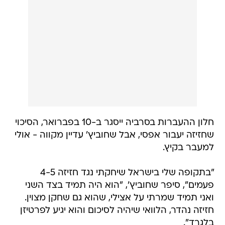
חלון ההעברות בסרביה ייסגר ב-10 בפברואר, הסיכוי
שחזיזה יעבור אפסי, אבל שחוביץ' עדיין מקווה - אולי
למעבר בקיץ.
"בתקופה שלי בישראל שיחקתי נגד חזיזה 4-5
פעמים", סיפר שחוביץ', "הוא היה תמיד בצד השני
ואני תמיד שמרתי על אצילי, שהוא גם שחקן מצוין.
חזיזה נהדר, הלוואי שיהיה לסיכום והוא יגיע לפרטיזן
בלגרד".