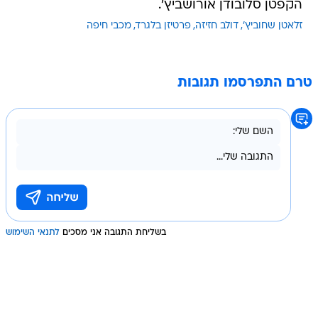
הקפטן סלובודן אורושביץ'.
זלאטן שחוביץ'
דולב חזיזה
פרטיזן בלגרד
מכבי חיפה
טרם התפרסמו תגובות
בשליחת התגובה אני מסכים
לתנאי השימוש