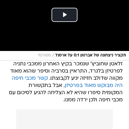
/
תקציר ניצחונה של אברטון 0:1 על ארסנל
ספורט1
זלאטן שחוביץ' שנמכר בקיץ האחרון ממכבי נתניה
לפרטיזן בלגרד, התראיין בסרביה וסיפר שהוא מאוד
מקווה שדולב חזיזה יגיע לקבוצתו.
קשר מכבי חיפה
היה מבוקש מאוד בפרטיזן,
אבל בתקשורת
המקומית סיפרו שהיא לא הצליחה להגיע לסיכום עם
מכבי חיפה ולכן ירדה ממנו.