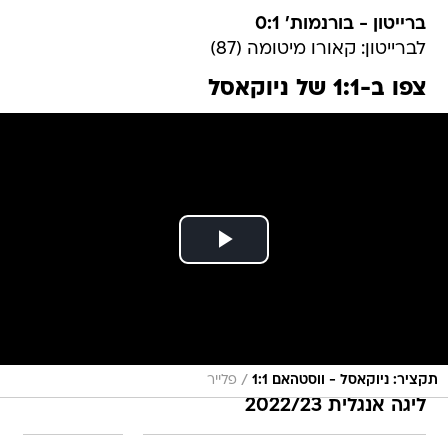
ברייטון - בורנמות' 0:1
לברייטון: קאורו מיטומה (87)
צפו ב-1:1 של ניוקאסל
/
תקציר: ניוקאסל - ווסטהאם 1:1
פלייר
ליגה אנגלית 2022/23