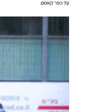
על כפר קאסם.