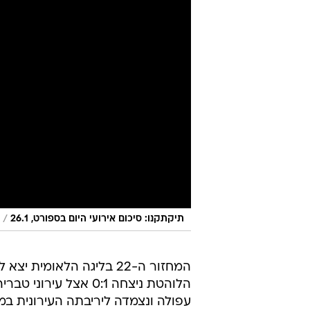
/
תיקתקנו: סיכום אירועי היום בספורט, 26.1
המחזור ה-22 בליגה הלאומ