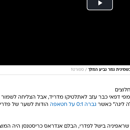
/
ספורט1
לוצים
מפי דפאי כבר עזב לאתלטיקו מדריד, אבל הצליחה לשמור 
ה ליגה" כאשר
גברה 0:1 על חטאפה
הודות לשער של פדרי
ראפיניה בישל לפדרי, הבלם אנדראס כריסטנסן היה המוצ