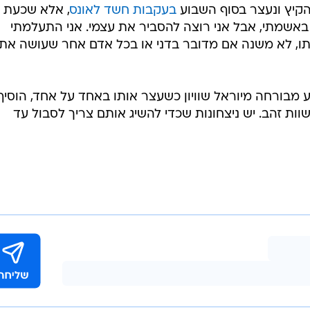
קיץ ונעצר בסוף השבוע
בעקבות חשד לאונס
, אלא שכעת
י באשמתי, אבל אני רוצה להסביר את עצמי. אני התעלמתי
תו, לא משנה אם מדובר בדני או בכל אדם אחר שעושה את 
מבורחה מיוראל שוויון כשעצר אותו באחד על אחד, הוסיף
ות זהב. יש ניצחונות שכדי להשיג אותם צריך לסבול עד