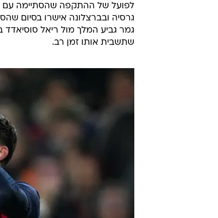
לפועל של ההתקפה שהסתיימה עם הש
גרסיה ובברצלונה אישרו בסיום שהסי
גמר גביע המלך מול ריאל סוסיאדד ב
שתשבית אותו זמן רב.