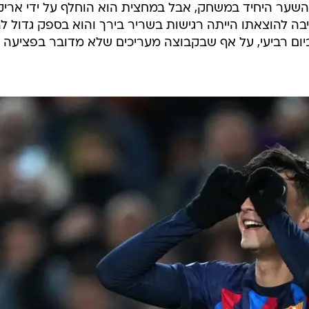
ער היחיד במשחק, אבל במחצית הוא הוחלף על ידי אריק
בה להוצאתו הייתה רגישות בשריר בירך והוא בספק גדול ל
יום רביעי, על אף שבקבוצה מעריכים שלא מדובר בפציעה