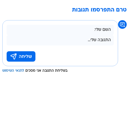
טרם התפרסמו תגובות
בשליחת התגובה אני מסכים
לתנאי השימוש