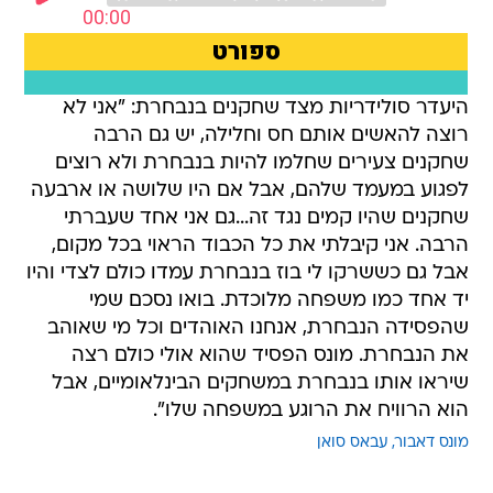
היעדר סולידריות מצד שחקנים בנבחרת: "אני לא
רוצה להאשים אותם חס וחלילה, יש גם הרבה
שחקנים צעירים שחלמו להיות בנבחרת ולא רוצים
לפגוע במעמד שלהם, אבל אם היו שלושה או ארבעה
שחקנים שהיו קמים נגד זה...גם אני אחד שעברתי
הרבה. אני קיבלתי את כל הכבוד הראוי בכל מקום,
אבל גם כששרקו לי בוז בנבחרת עמדו כולם לצדי והיו
יד אחד כמו משפחה מלוכדת. בואו נסכם שמי
שהפסידה הנבחרת, אנחנו האוהדים וכל מי שאוהב
את הנבחרת. מונס הפסיד שהוא אולי כולם רצה
שיראו אותו בנבחרת במשחקים הבינלאומיים, אבל
הוא הרוויח את הרוגע במשפחה שלו".
מונס דאבור
עבאס סואן