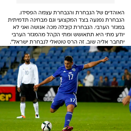
האוהדים של הנבחרת והנבחרת עצמה הפסידו.
הנבחרת נפגעה בצד המקצועי וגם מבחינה תדמיתית
במגזר הערבי. הנבחרת קיבלה מכה אנושה ואני לא
יודע מתי היא תתאושש ומתי הקהל מהמגזר הערבי
יתחבר אליה שוב. זה הרס טוטאלי לנבחרת ישראל".