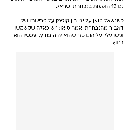
גם 12 הופעות בנבחרת ישראל.
כשנשאל סואן על ידי רון קופמן על פרישתו של
דאבור מהנבחרת, אמר סואן: "יש כאלה שקשקשו
ועשו עליו עליהום כדי שהוא יהיה בחוץ, ועכשיו הוא
בחוץ.