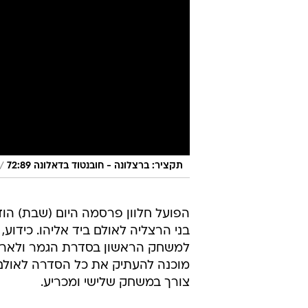
/
תקציר: ברצלונה - חובנטוד בדאלונה 72:89
הפועל חלוון פרסמה היום (שבת) הו
בני הרצליה לאולם ביד אליהו. כידוע
למשחק הראשון בסדרת הגמר ולארח 
מוכנה להעתיק את כל הסדרה לאולם 
צורך במשחק שלישי ומכריע.