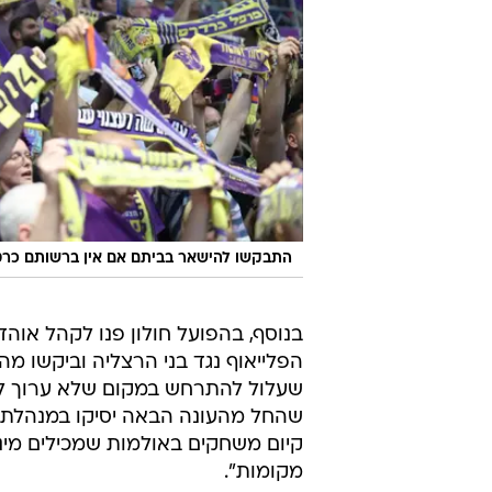
התבקשו להישאר בביתם אם אין ברשותם כרטיס
הפלייאוף נגד בני הרצליה וביקשו מ
שעלול להתרחש במקום שלא ערוך לאיר
שהחל מהעונה הבאה יסיקו במנהלת ה
מקומות".