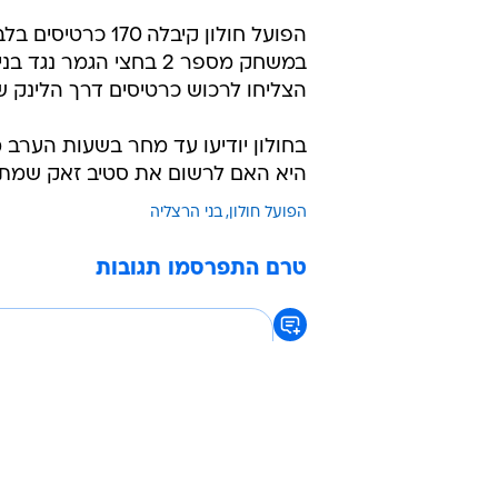
הפועל חולון קיב
במשחק מספר 2 בחצי הג
הצליחו לרכוש כרטיסים דרך הלינק ש
בחולון יודיעו עד מחר בשעות הערב
היא האם לרשום את סטיב זאק שמתאו
הפועל חולון
בני הרצליה
טרם התפרסמו תגובות