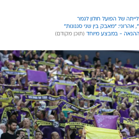
ייתה של הפועל חולון לגמר
אהרוני: "מאבק בין שני סגנונות"
ההנאה - במבצע מיוחד