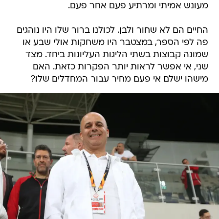
מעונש אמיתי ומרתיע פעם אחר פעם.
החיים הם לא שחור ולבן. לכולנו ברור שלו היו נוהגים
פה לפי הספר, במצטבר היו משחקות אולי שבע או
שמונה קבוצות בשתי הליגות העליונות ביחד. מצד
שני, אי אפשר לראות יותר הפקרות כזאת. האם
מישהו ישלם אי פעם מחיר עבור המחדלים שלו?