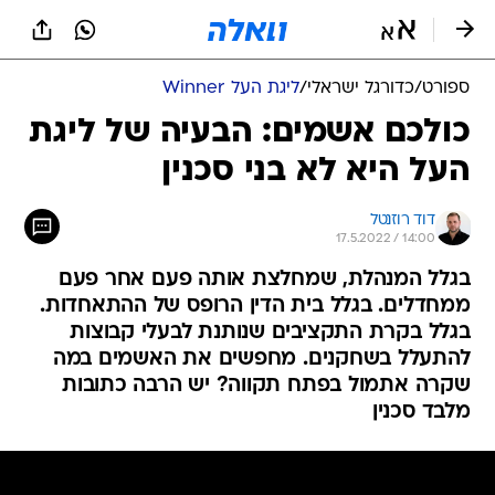
ספורט
/
כדורגל ישראלי
/
ליגת העל Winner
כולכם אשמים: הבעיה של ליגת
העל היא לא בני סכנין
דוד רוזנטל
17.5.2022 / 14:00
בגלל המנהלת, שמחלצת אותה פעם אחר פעם
ממחדלים. בגלל בית הדין הרופס של ההתאחדות.
בגלל בקרת התקציבים שנותנת לבעלי קבוצות
להתעלל בשחקנים. מחפשים את האשמים במה
שקרה אתמול בפתח תקווה? יש הרבה כתובות
מלבד סכנין