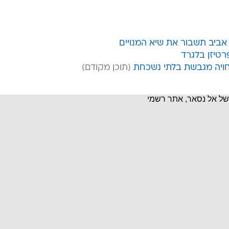
 אביב תשבור את שיא המנויים
רטיזן בלגרד
חויה מגבשת בלתי נשכחת