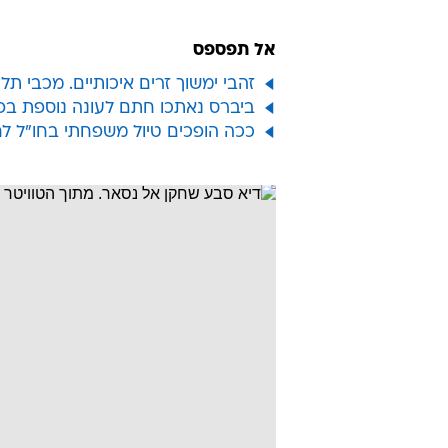
אל תפספס
זהבי ימשוך זרים איכותיים. מכבי תל
ביברס נאתכו חתם לעונה נוספת בפ
ככה הופכים טיול משפחתי בחו"ל ל