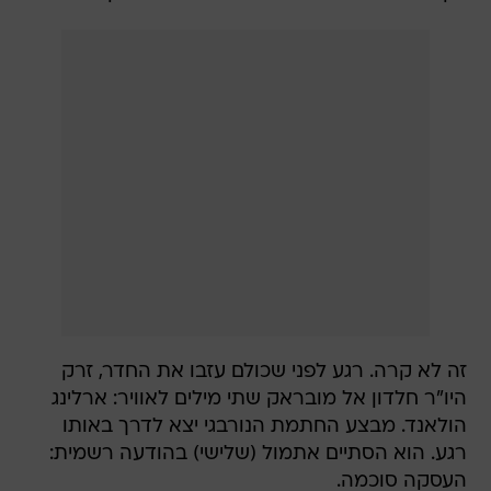
זה לא קרה. רגע לפני שכולם עזבו את החדר, זרק
היו"ר חלדון אל מובראק שתי מילים לאוויר: ארלינג
הולאנד. מבצע החתמת הנורבגי יצא לדרך באותו
רגע. הוא הסתיים אתמול (שלישי) בהודעה רשמית:
העסקה סוכמה.