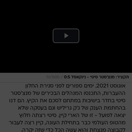
/
תקציר: מנצ'סטר סיטי - ניוקאסל 0:5
ספורט1
אוגוסט 2021. ימים ספורים לפני סגירת החלון
ההעברות, התכנסו המנהלים הבכירים של מנצ'סטר
סיטי בחדר בישיבות במתחם לסכם את הקיץ. הם דנו
בהחתמת הענק של ג'ק גריליש וגם בעסקה שלא
יצאה לפועל - זו של הארי קיין. סיטי רצתה חלוץ
מהטופ העולמי כבר בתחילת העונה, קיין רצה לעבור
לקבוצה מנצחת והוא עשה הכל כדי שזה יקרה.