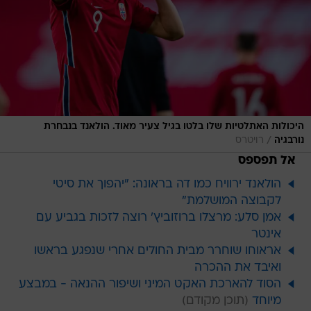
היכולות האתלטיות שלו בלטו בגיל צעיר מאוד. הולאנד בנבחרת
/
נורבגיה
רויטרס
אל תפספס
הולאנד ירוויח כמו דה בראונה: "יהפוך את סיטי
לקבוצה המושלמת"
אמן סלע: מרצלו ברוזוביץ' רוצה לזכות בגביע עם
אינטר
אראוחו שוחרר מבית החולים אחרי שנפגע בראשו
ואיבד את ההכרה
הסוד להארכת האקט המיני ושיפור ההנאה - במבצע
מיוחד