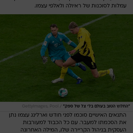
עמלות לסוכנות של ראיולה ולאלפי עצמו.
/
"החלוץ הטוב בעולם בלי צל של ספק"
GettyImages, Pool
התנאים האישיים סוכמו לפני חודש וארלינג עצמו נתן
את הסכמתו למעבר. עם כל הכבוד למעורבות
העסקית בניהול הקריירה שלו, המילה האחרונה