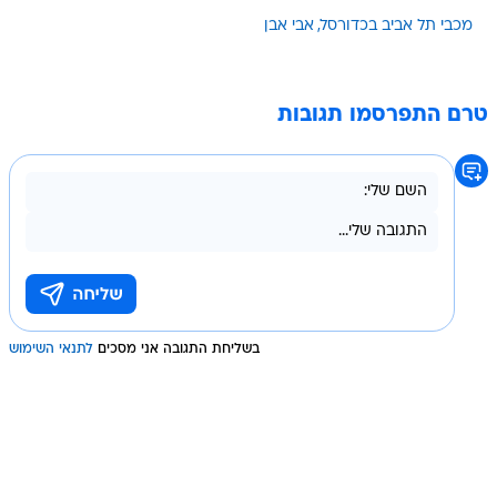
מכבי תל אביב בכדורסל
אבי אבן
טרם התפרסמו תגובות
בשליחת התגובה אני מסכים
לתנאי השימוש