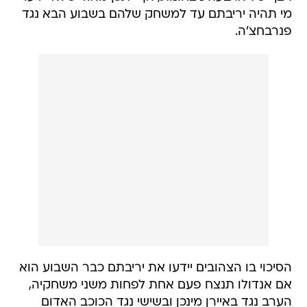
מי תהיה יריבתם עד למשחק שלהם בשבוע הבא נגד
פנרבחצ'ה.
הסיכוי בו הצהובים יידעו את יריבתם כבר השבוע הוא
אם אנדולו תנצח פעם אחת לפחות משני משחקיה,
הערב נגד באיירן מינכן ובשישי נגד הכוכב האדום