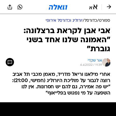
ספורט
/
כדורסל
/
יורוליג וכדורסל אירופי
אבי אבן לקראת ברצלונה:
"האמונה שלנו אחד בשני
גוברת"
אור שקדי
6.4.2022 / 11:39
אחרי מילאנו וריאל מדריד, מאמן מכבי תל אביב
רוצה לגבור על מוליכת היורוליג (חמישי, 21:00):
"יש פה אמירה, גם להם יש חסרונות. אין לנו
השפעה על מי נפגוש בפלייאוף"