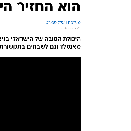
הוא החזיר הי
מערכת וואלה ספורט
11.2.2022 / 9:21
מאנסלד וגם לשבחים בתקשורת ה