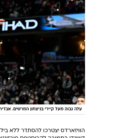
עלה גבוה מעל קיירי בניצחון המרשים. אבדיה
הוויזארדס יצטרכו להסתדר ללא ביל