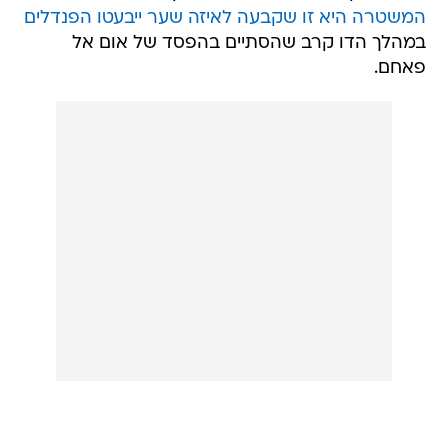
המשטרה היא זו שקבעה לאיזה שער ייבעטו הפנדלים
במהלך הדו קרב שהסתיים בהפסד של אום אל
פאחם.