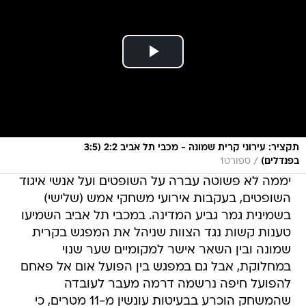
תקציר: עירוני קרית שמונה - מכבי תל אביב 2:2 (3:5
/
בפנדלים)
ספורט1
יממה לא פשוטה עברה על השופטים ועל אנשי איגוד
השופטים, בעקבות אירועי משחקי אמש (שלישי)
בשמינית גמר גביע המדינה. במכבי תל אביב השמיעו
טענות קשות נגד הצוות שניהל את המפגש בקרית
שמונה ובין השאר אישר למקומיים שער שנוי
במחלוקת, אבל גם במפגש בין הפועל אום אל פאחם
להפועל חיפה נרשמה דרמה מעבר לעובדה
שהמשחק הוכרע בבעיטות עונשין מ-11 מטרים, כי