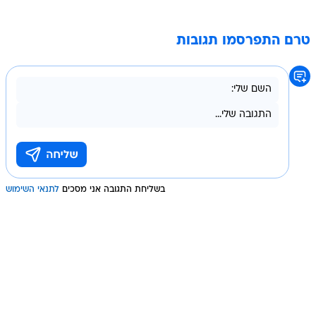
טרם התפרסמו תגובות
בשליחת התגובה אני מסכים
לתנאי השימוש