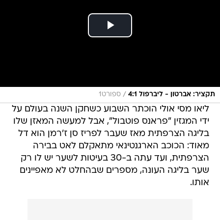
/
תקציר: אברטון - ליברפול 4:1
ספורט1
ליאו מסי אולי הוכתר השבוע כשחקן השנה בעולם על
ידי המגזין "פראנס פוטבול", אבל למעשה המאזן שלו
בליגה הצרפתית מאז שעבר לפריז סן ז'רמן הוא דל
מאוד: הכוכב הארגנטינאי מתאקלם לאט בבירה
הצרפתית, ועד עתה ב-30 בעיטות לשער יש לו רק
שער בליגה העונה, מספרים שבהחלט לא מאפיינים
אותו.