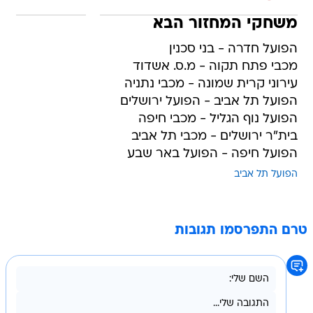
משחקי המחזור הבא
הפועל חדרה - בני סכנין
מכבי פתח תקוה - מ.ס. אשדוד
עירוני קרית שמונה - מכבי נתניה
הפועל תל אביב - הפועל ירושלים
הפועל נוף הגליל - מכבי חיפה
בית"ר ירושלים - מכבי תל אביב
הפועל חיפה - הפועל באר שבע
הפועל תל אביב
טרם התפרסמו תגובות