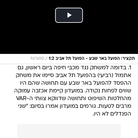
/
תקציר: הפועל באר שבע - הפועל תל אביב 1:2
ספורט1
1. בדומה למשחק נגד מכבי חיפה ביום ראשון, גם
אתמול (רביעי) בהפועל תל אביב סיימו את משחק
ההפסד להפועל באר שבע עם תחושה שהם היו
שווים לפחות נקודה. במועדון קיימת אכזבה עמוקה
מהחלטות השיפוט ותחושה שדווקא צוותי ה-VAR
מרבים לטעות. גורמים במועדון אמרו בסיום: "שני
הפנדלים לא היו.