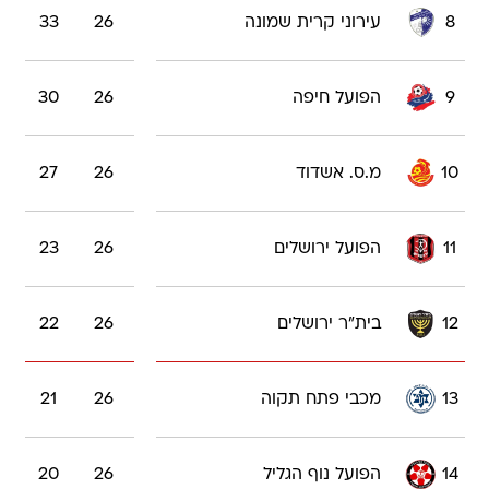
8
עירוני קרית שמונה
26
33
9
הפועל חיפה
26
30
10
מ.ס. אשדוד
26
27
11
הפועל ירושלים
26
23
12
בית"ר ירושלים
26
22
13
מכבי פתח תקוה
26
21
14
הפועל נוף הגליל
26
20