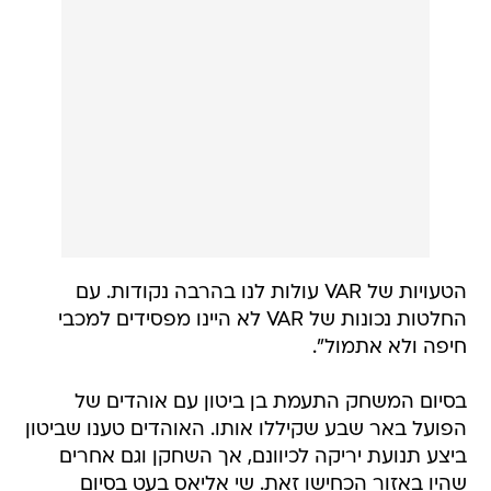
הטעויות של VAR עולות לנו בהרבה נקודות. עם
החלטות נכונות של VAR לא היינו מפסידים למכבי
חיפה ולא אתמול".
בסיום המשחק התעמת בן ביטון עם אוהדים של
הפועל באר שבע שקיללו אותו. האוהדים טענו שביטון
ביצע תנועת יריקה לכיוונם, אך השחקן וגם אחרים
שהיו באזור הכחישו זאת. שי אליאס בעט בסיום