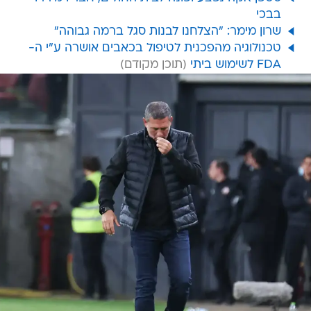
בבכי
שרון מימר: "הצלחנו לבנות סגל ברמה גבוהה"
טכנולוגיה מהפכנית לטיפול בכאבים אושרה ע"י ה-
FDA לשימוש ביתי