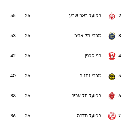
2
הפועל באר שבע
26
55
3
מכבי תל אביב
26
53
4
בני סכנין
26
42
5
מכבי נתניה
26
40
6
הפועל תל אביב
26
38
7
הפועל חדרה
26
36