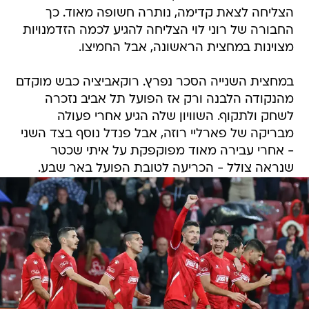
הצליחה לצאת קדימה, נותרה חשופה מאוד. כך
החבורה של רוני לוי הצליחה להגיע לכמה הזדמנויות
מצוינות במחצית הראשונה, אבל החמיצו.
במחצית השנייה הסכר נפרץ. רוקאביציה כבש מוקדם
מהנקודה הלבנה ורק אז הפועל תל אביב נזכרה
לשחק ולתקוף. השוויון שלה הגיע אחרי פעולה
מבריקה של פארליי רוזה, אבל פנדל נוסף בצד השני
- אחרי עבירה מאוד מפוקפקת על איתי שכטר
שנראה צולל - הכריעה לטובת הפועל באר שבע.