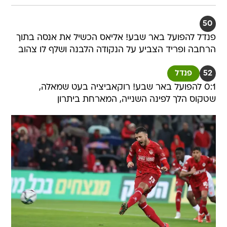
50
פנדל להפועל באר שבע! אליאס הכשיל את אנסה בתוך
הרחבה ופריד הצביע על הנקודה הלבנה ושלף לו צהוב
52
פנדל
0:1 להפועל באר שבע! רוקאביציה בעט שמאלה,
שטקוס הלך לפינה השנייה, המארחת ביתרון