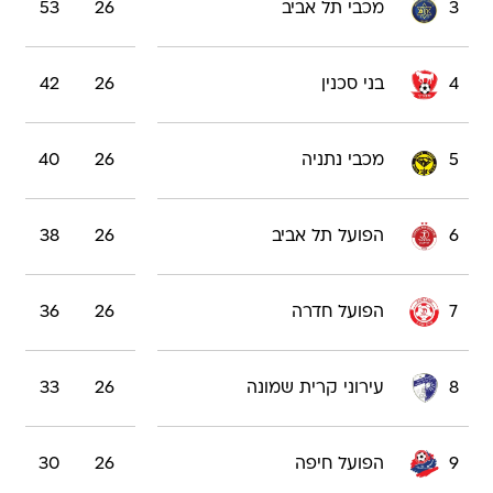
3
מכבי תל אביב
26
53
4
בני סכנין
26
42
5
מכבי נתניה
26
40
6
הפועל תל אביב
26
38
7
הפועל חדרה
26
36
8
עירוני קרית שמונה
26
33
9
הפועל חיפה
26
30