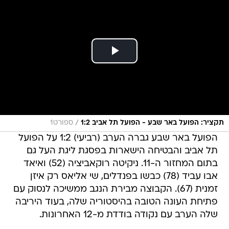
/
תקציר: הפועל באר שבע - הפועל תל אביב 1:2
ספורט1
הפועל באר שבע גברה הערב (רביעי) 1:2 על הפועל
תל אביב והבטיחה הישארות בפסגת ליגת העל גם
בתום המחזור ה-11. ניקיטה רוקאביציה (52) ואיאד
אבו עביד (78) כבשו בפנדלים, שי אליאס רק איזן
זמנית (67). הקבוצה מבירת הנגב ממשיכה לנסוק עם
פתיחת העונה הטובה בהיסטוריה שלה, בעוד היריבה
שלה הערב עם נקודה בודדת מ-12 האחרונות.