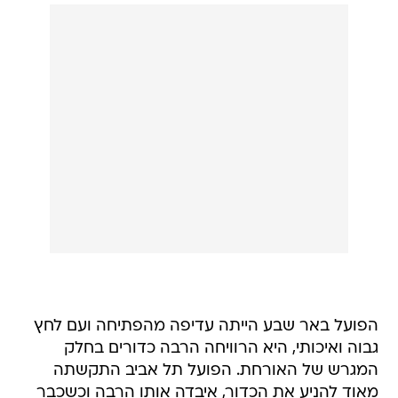
הפועל באר שבע הייתה עדיפה מהפתיחה ועם לחץ
גבוה ואיכותי, היא הרוויחה הרבה כדורים בחלק
המגרש של האורחת. הפועל תל אביב התקשתה
מאוד להניע את הכדור, איבדה אותו הרבה וכשכבר