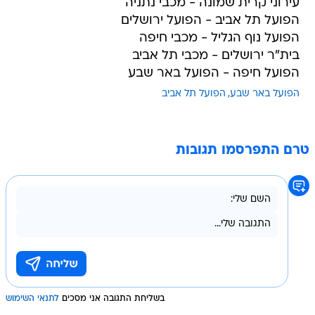
עירוני קרית שמונה - מכבי נתניה
הפועל תל אביב - הפועל ירושלים
הפועל נוף הגליל - מכבי חיפה
בית"ר ירושלים - מכבי תל אביב
הפועל חיפה - הפועל באר שבע
הפועל באר שבע
הפועל תל אביב
טרם התפרסמו תגובות
בשליחת התגובה אני מסכים
לתנאי השימוש