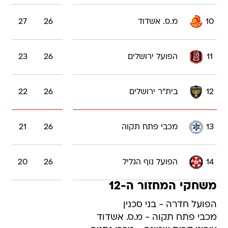
10
מ.ס. אשדוד
26
27
11
הפועל ירושלים
26
23
12
בית"ר ירושלים
26
22
13
מכבי פתח תקוה
26
21
14
הפועל נוף הגליל
26
20
משחקי המחזור ה-12
הפועל חדרה - בני סכנין
מכבי פתח תקוה - מ.ס. אשדוד