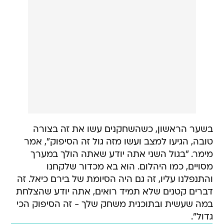
בשער הראשון, כשהשחקנים עשו את זה בצורה
טובה, הגיעו למצב ועשו מזה גול זה הסיפוק", אמר
מימר. "בגול השני אתה יודע שאתה הולך במערך
מסויים, כמו היהלום. הוא בא מכדור שלקחנו
והתנפלנו עליו, זה גם היה הסיומת של בירם כיאל. זה
דברים קטנים שלא תמיד רואים, אתה יודע שהצלחת
במה שעשית ובתוכנית משחק שלך - זה הסיפוק הכי
גדול".