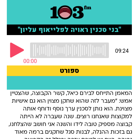
המאמן התייחס לבירם כיאל, קשר הקבוצה, שהצטיין
אמש: "מעבר לזה שהוא שחקן מצוין הוא גם אישיות
מצוינת. הוא נותן לסכנין ערך נוסף ודוחף אותה
למקוצות שאנחנו רוצים. שנה שעברה לא הייתה
קבוצה מספיק טובה לידו והשנה אני חושב שהצלחנו,
גם בזכות ההנלה, לבנות סגל שחקנים ברמה מאוד