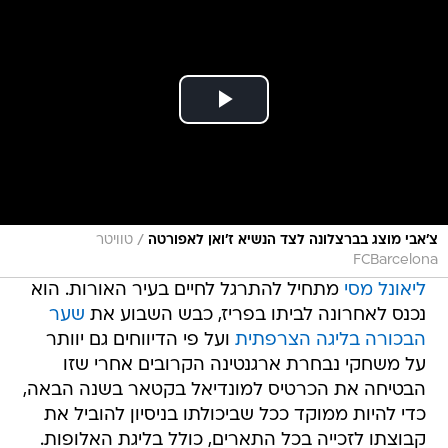
/
צ'אבי מוצג בברצלונה לצד הנשיא ז'ואן לאפורטה
טוויטר
FCBarcelona
ליאונל מסי
מתחיל להתרגל לחיים בעיר האורות. הוא
נכנס לאחרונה לביתו בפריז, כבש השבוע את
שער
הבכורה בליגה הצרפתית
ועל פי הדיווחים גם יוותר
על משחקי נבחרת ארגנטינה הקרובים אחרי שזו
הבטיחה את הכרטיס למונדיאל בקטאר בשנה הבאה,
כדי להיות ממוקד ככל שביכולתו בניסיון להוביל את
קבוצתו לזכייה בכל התארים, כולל בליגת האלופות.