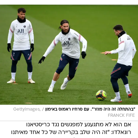
/
"בהתחלה זה היה מוזר". עם סרחיו ראמוס באימון
GettyImages,
FRANCK FIFE
אם הוא לא מתגעגע למפגשים נגד כריסטיאנו
רונאלדו: "זה היה שלב בקריירה של כל אחד מאיתנו