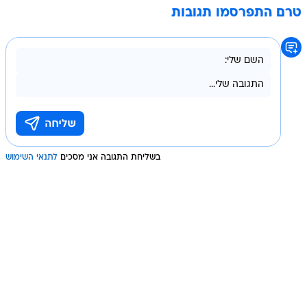
טרם התפרסמו תגובות
בשליחת התגובה אני מסכים
לתנאי השימוש