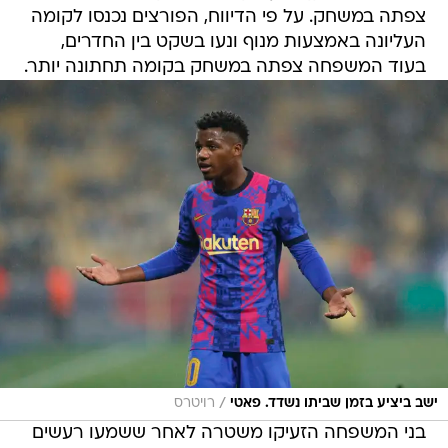
צפתה במשחק. על פי הדיווח, הפורצים נכנסו לקומה
העליונה באמצעות מנוף ונעו בשקט בין החדרים,
בעוד המשפחה צפתה במשחק בקומה תחתונה יותר.
/
ישב ביציע בזמן שביתו נשדד. פאטי
רויטרס
בני המשפחה הזעיקו משטרה לאחר ששמעו רעשים