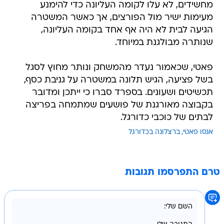
מחשידים, לא עלו לקומה העליונה כדי להימנע
מעימות ישיר מול הפורצים, אך כאשר המשטרה
הגיעה לבית לא היה אף אחד בקומה העליונה,
שנותרה מבולגנת במיוחד.
פאטי, שכאמור נעדר מהמשחק ונותר מחוץ לסגל
בשל פציעה, הגיש תלונה במשטרה על גניבת כסף,
תכשיטים ושעונים. בספרד סברו כי ייתכן ומדובר
בקבוצה מאורגנת של פושעים שמתמחה בפריצה
לבתים של כוכבי כדורגל.
אנסו פאטי
ברצלונה בכדורגל
טרם התפרסמו תגובות