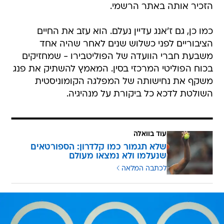
הזכיר אותה באתר הרשמי.
כמו כן, גם ז'אנג עדיין נעלם. הוא עזב את החיים
הציבוריים לפני כשלוש שנים לאחר שהיה אחד
משבעת חברי הוועדה של הפוליטבירו - שמחזיקים
בכוח הפוליטי המרכזי בסין. המאמץ להשתיק את פנג
משקף את נחישותה של המפלגה הקומוניסטית
השולטת לדכא כל ביקורת על מנהיגיה.
עוד בוואלה
שלא תגמור כמו קלדרון: הספורטאים
שנעלמו ולא נמצאו מעולם
לכתבה המלאה