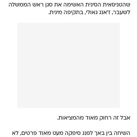
שהטניסאית הסינית האשימה את סגן ראש הממשלה
לשעבר, ז'אנג גאולי, בתקיפה מינית.
אבל זה רחוק מאוד מהמציאות.
השיחה בין באך לפנג סיפקה מעט מאוד פרטים, לא