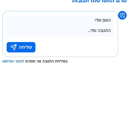
טרם התפרסמו תגובות
בשליחת התגובה אני מסכים
לתנאי השימוש