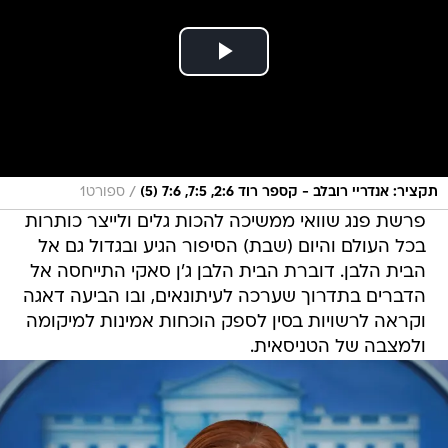
/
תקציר: אנדריי רובלב - קספר רוד 2:6, 7:5, 7:6 (5)
ספורט1
פרשת פנג שוואי ממשיכה להכות גלים ולייצר כותרות
בכל העולם והיום (שבת) הסיפור הגיע ובגדול גם אל
הבית הלבן. דוברת הבית הלבן ג'ן סאקי התייחסה אל
הדברים בתדרוך שערכה לעיתונאים, ובו הביעה דאגה
וקראה לרשויות בסין לספק הוכחות אמינות למיקומה
ולמצבה של הטניסאית.