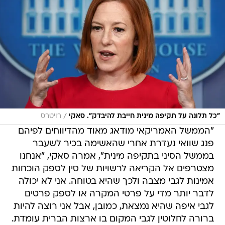
/
"כל תלונה על תקיפה מינית חייבת להיבדק". סאקי
רויטרס
"הממשל האמריקאי מודאג מאוד מהדיווחים לפיהם
פנג שוואי נעדרת אחרי שהאשימה בכיר לשעבר
בממשל הסיני בתקיפה מינית", אמרה סאקי, "אנחנו
מצטרפים אל הקריאה לרשויות של סין לספק הוכחות
אמינות לגבי מצבה ולכך שהיא בטוחה. אני לא יכולה
לדבר יותר מדי על פרטי המקרה או לספק פרטים
לגבי איפה שהיא נמצאת, כמובן, אבל אני רוצה להיות
ברורה לחלוטין לגבי המקום בו ארצות הברית עומדת.