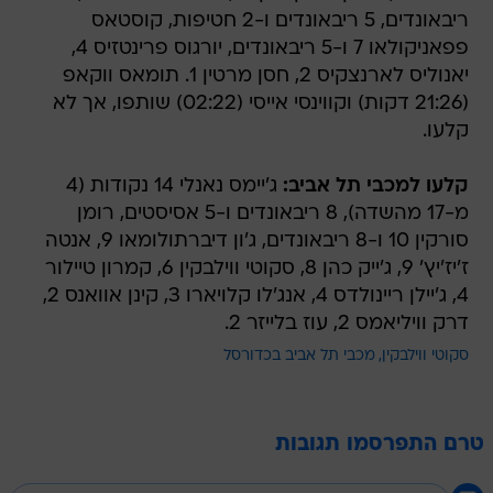
ריבאונדים, 5 ריבאונדים ו-2 חטיפות, קוסטאס
פפאניקולאו 7 ו-5 ריבאונדים, יורגוס פרינטזיס 4,
יאנוליס לארנצקיס 2, חסן מרטין 1. תומאס ווקאפ
(21:26 דקות) וקווינסי אייסי (02:22) שותפו, אך לא
קלעו.
קלעו למכבי תל אביב:
ג'יימס נאנלי 14 נקודות (4
מ-17 מהשדה), 8 ריבאונדים ו-5 אסיסטים, רומן
סורקין 10 ו-8 ריבאונדים, ג'ון דיברתולומאו 9, אנטה
ז'יז'יץ' 9, ג'ייק כהן 8, סקוטי ווילבקין 6, קמרון טיילור
4, ג'יילן ריינולדס 4, אנג'לו קלויארו 3, קינן אוואנס 2,
דרק וויליאמס 2, עוז בלייזר 2.
סקוטי ווילבקין
מכבי תל אביב בכדורסל
טרם התפרסמו תגובות