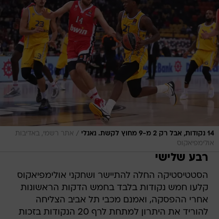
/
14 נקודות, אבל רק 2 מ-9 מחוץ לקשת. נאנלי
אתר רשמי, באדיבות
אולימפיאקוס
רבע שלישי
הסטטיסטיקה החלה להתיישר ושחקני אולימפיאקוס
קלעו חמש נקודות בלבד בחמש הדקות הראשונות
אחרי ההפסקה, ואמנם מכבי תל אביב הצליחה
להוריד את היתרון למתחת לרף 20 הנקודות בזכות