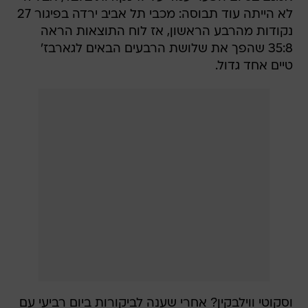
לא הייתה עוד תבוסה: מכבי תל אביב ירדה בפיגור 27
נקודות מהרבע הראשון, אז לוח התוצאות הראה
35:8 שהפך את שלושת הרבעים הבאים לגארבז'
טיים אחד גדול.
וסקוטי ווילבקין? אחרי שענה לביקורות ביום רביעי עם