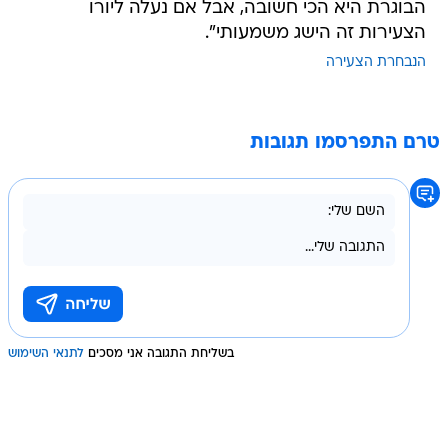
הבוגרת היא הכי חשובה, אבל אם נעלה ליורו
הצעירות זה הישג משמעותי".
הנבחרת הצעירה
טרם התפרסמו תגובות
בשליחת התגובה אני מסכים
לתנאי השימוש