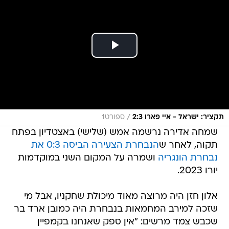
/
תקציר: ישראל - איי פארו 2:3
ספורט1
שמחה אדירה נרשמה אמש (שלישי) באצטדיון בפתח
תקוה, לאחר ש
הנבחרת הצעירה הביסה 0:3 את
נבחרת הונגריה
ושמרה על המקום השני במוקדמות
יורו 2023.
אלון חזן היה מרוצה מאוד מיכולת שחקניו, אבל מי
שזכה למירב המחמאות בנבחרת היה כמובן ארד בר
שכבש צמד מרשים: "אין ספק שאנחנו בקמפיין