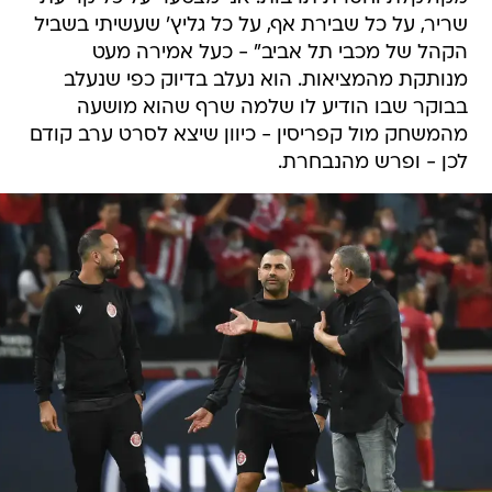
שריר, על כל שבירת אף, על כל גליץ' שעשיתי בשביל
הקהל של מכבי תל אביב" - כעל אמירה מעט
מנותקת מהמציאות. הוא נעלב בדיוק כפי שנעלב
בבוקר שבו הודיע לו שלמה שרף שהוא מושעה
מהמשחק מול קפריסין - כיוון שיצא לסרט ערב קודם
לכן - ופרש מהנבחרת.