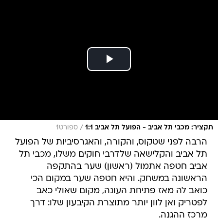
/
תקציר: מכבי תל אביב - הפועל תל אביב 1:1
ספורט1
הרבה לפני שטקוס, והקורה, והאגרסיביות של הפועל
תל אביב והקלישאה שלדרבי חוקים משלו, מכבי תל
אביב חטפה אתמול (ראשון) שער בהתקפה
הראשונה במשחק. והיא חטפה שער במקום הכי
כואב לה מאז פתיחת העונה, מקום שאולי כאב
לפטריק ואן לוון יותר מתוצרת הקיבעון שלו: דרך
מרכז ההגנה.