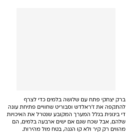
ברק יצחקי פתח עם שלושה בלמים כדי לצרף
להתקפה את ז'ראלדש וסבוריט שחוויים פתיחת עונה
די בינונית בגלל המערך המקובע שנטרל את האיכויות
שלהם, אבל שכח שגם אם ישים ארבעה בלמים, הם
מהווים רק קיר ולא קו הגנה, בטח מול מהירות.