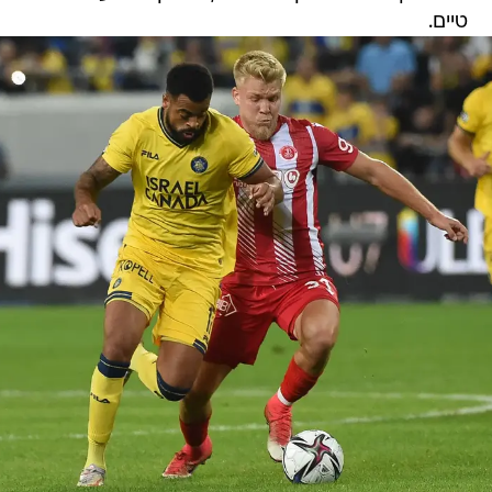
טיים.