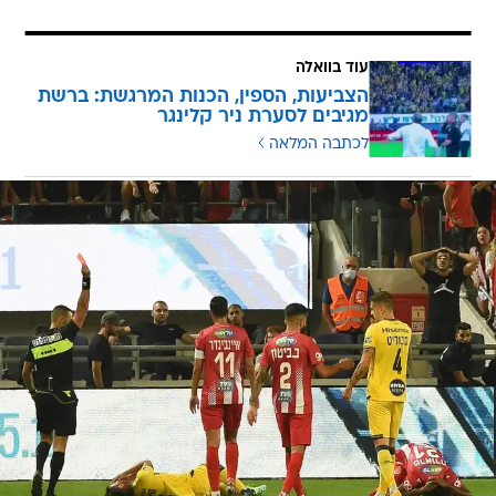
עוד בוואלה
הצביעות, הספין, הכנות המרגשת: ברשת
מגיבים לסערת ניר קלינגר
לכתבה המלאה