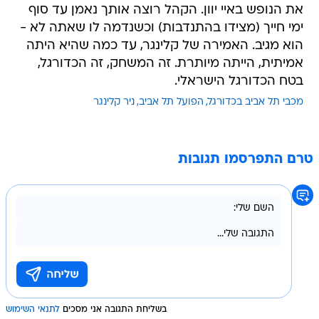
את הנופש באיי יוון. הקהל רוצה אותך נאמן עד סוף
ימי חייך (מצידו בהתנדבות) וכשנדמה לו שאתה לא -
הוא מגיב. האמירה של קלינגר, עד כמה שהיא היתה
אמיתית, הייתה מיותרת. זה המשחק, זה הכדורגל,
בטח הכדורגל הישראלי.
מכבי תל אביב בכדורגל
הפועל תל אביב
ניר קלינגר
טרם התפרסמו תגובות
בשליחת התגובה אני מסכים
לתנאי השימוש