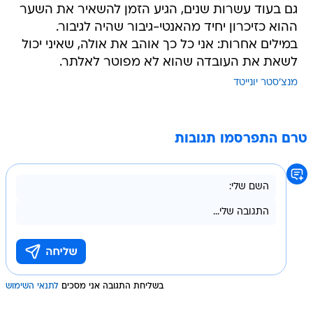
גם בעוד עשרות שנים, הגיע הזמן להשאיר את השער
ההוא כזיכרון יחיד מהאנטי-גיבור שהיה לגיבור.
במילים אחרות: אני כל כך אוהב את אולה, שאיני יכול
לשאת את העובדה שהוא לא מפוטר לאלתר.
מנצ'סטר יונייטד
טרם התפרסמו תגובות
בשליחת התגובה אני מסכים
לתנאי השימוש