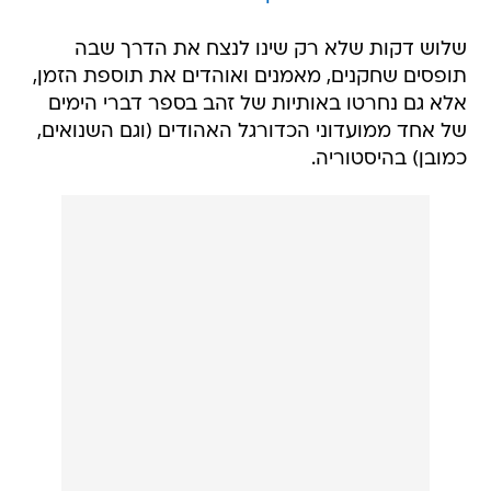
שלוש דקות שלא רק שינו לנצח את הדרך שבה
תופסים שחקנים, מאמנים ואוהדים את תוספת הזמן,
אלא גם נחרטו באותיות של זהב בספר דברי הימים
של אחד ממועדוני הכדורגל האהודים (וגם השנואים,
כמובן) בהיסטוריה.