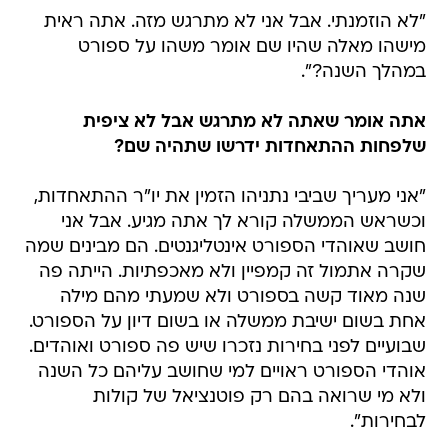
"לא הוזמנתי. אבל אני לא מתרגש מזה. אתה ראית
מישהו מאלה שהיו שם אומר משהו על ספורט
במהלך השנה?".
אתה אומר שאתה לא מתרגש אבל לא ציפית
שלפחות ההתאחדות ידרשו שתהיה שם?
"אני מעריך שביבי נתניהו הזמין את יו"ר ההתאחדות,
וכשראש הממשלה קורא לך אתה מגיע. אבל אני
חושב שאוהדי הספורט אינטליגנטים. הם מבינים שמה
שקרה אתמול זה קמפיין ולא מאכפתיות. הייתה פה
שנה מאוד קשה בספורט ולא שמעתי מהם מילה
אחת בשום ישיבת ממשלה או בשום דיון על הספורט.
שבועיים לפני בחירות נזכרו שיש פה ספורט ואוהדים.
אוהדי הספורט ראויים למי שחושב עליהם כל השנה
ולא מי שרואה בהם רק פוטנציאל של קולות
לבחירות".