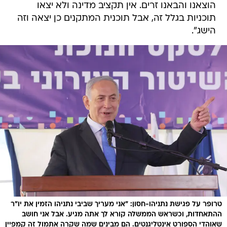
הוצאנו והבאנו זרים. אין תקציב מדינה ולא יצאו
תוכניות בגלל זה, אבל תוכנית המתקנים כן יצאה וזה
הישג".
טרופר על פגישת נתניהו-חסון: "אני מעריך שביבי נתניהו הזמין את יו"ר
ההתאחדות, וכשראש הממשלה קורא לך אתה מגיע. אבל אני חושב
שאוהדי הספורט אינטליגנטים. הם מבינים שמה שקרה אתמול זה קמפיין