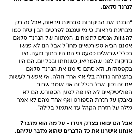
לגרנד סלאם.
"הבנתי את הביקורות מבחינת ניראות, אבל זה רק
מבחינת ניראות, כי מי שנכנס לפרטים הבין שזה כמו
להשוות אגסים לתפוחים. המתווה של הגרנד סלאם
אמנם הביא ספורטאים מחו"ל אבל הם לא פגשו
בכלל ישראלים כמעט כי הם היו בתוך בועה. היו
בדיקות לפני שהמריאו, כשנחתו ובכל יום. הם היו
בקפסולות, ולא סתם סיימנו את הגרנד סלאם
בהצלחה גדולה בלי אף אחד חולה. אז אפשר לעשות
את זה נכון. אבל בגלל זה אני אומר שרוב
הפוליטיקאים לא היו פה למען הספורט. הם לא
נאבקו על חזרת הספורט ואף אחד מהם לא אמר
מילה על חזרת הקהל עד אתמול בלילה".
אבל הם יבואו בצדק ויגידו - על מה הוא מדבר?
אנחנו אישרנו את כל הדברים שהוא מדבר עליהם.