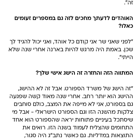
זה".
האוהדים לדעתך מחכים לזה גם במספרים זעומים
כאלו?
"לפני שאני שר אני קודם כל אוהד, ואני יכול להגיד לך
שכן. באמת היה מרגש להיות בארנה אחרי שנה שלא
הייתי".
המתווה הזה והחזרה זה הישג אישי שלך?
"זה הישג של משרד הספורט. אבל זה לא ההישג,
ההישג הוא יותר רחב. אחרי שנה מאוד קשה שפגעה
גם בספורט, אני לא מייפה את המצב, כולם סוחבים
צלקות מהשנה הזו וגם הספורט הישראלי - אבל מי
שיסתכל בעיניים פתוחות יראה שהספורט הוא אחד
התחומים שהצליח לעמוד בשנה הזו. רואים את
התוצאות במדליות. גם כאשר נתב"ג היה סגור,