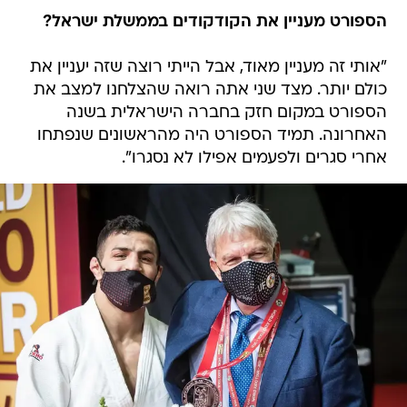
הספורט מעניין את הקודקודים בממשלת ישראל?
"אותי זה מעניין מאוד, אבל הייתי רוצה שזה יעניין את
כולם יותר. מצד שני אתה רואה שהצלחנו למצב את
הספורט במקום חזק בחברה הישראלית בשנה
האחרונה. תמיד הספורט היה מהראשונים שנפתחו
אחרי סגרים ולפעמים אפילו לא נסגרו".