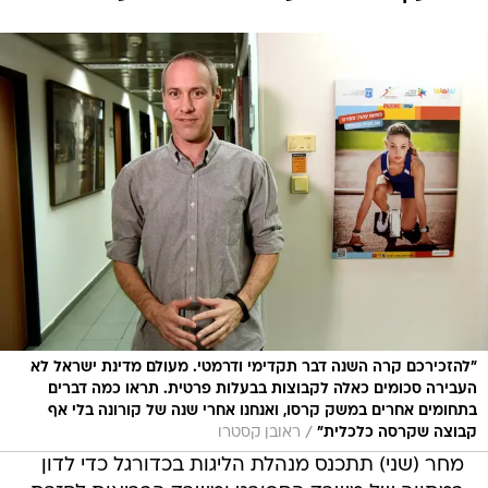
"להזכירכם קרה השנה דבר תקדימי ודרמטי. מעולם מדינת ישראל לא
העבירה סכומים כאלה לקבוצות בבעלות פרטית. תראו כמה דברים
בתחומים אחרים במשק קרסו, ואנחנו אחרי שנה של קורונה בלי אף
/
קבוצה שקרסה כלכלית"
ראובן קסטרו
מחר (שני) תתכנס מנהלת הליגות בכדורגל כדי לדון