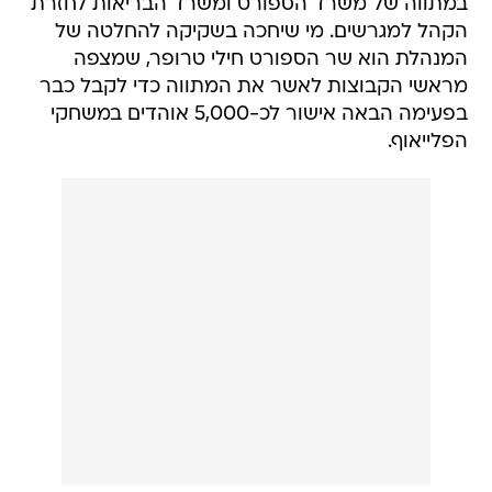
במתווה של משרד הספורט ומשרד הבריאות לחזרת
הקהל למגרשים. מי שיחכה בשקיקה להחלטה של
המנהלת הוא שר הספורט חילי טרופר, שמצפה
מראשי הקבוצות לאשר את המתווה כדי לקבל כבר
בפעימה הבאה אישור לכ-5,000 אוהדים במשחקי
הפלייאוף.