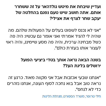
ועדיין שיבחת את מיטש גולדהאר על זה ששחרר
אותם. אתה חושב שיש טעם נפגם בהחלטה של
יעקב שחר לצרף את אצילי?
"אני לא נכנס לשפוט בעלים על הפעולות שלהם. מה
שהיה לי להגיד אמרתי ואני אומר גם עכשיו: היה פה
כשל מבחינה ערכית, והיה פה מסע שיימינג, והיה ראוי
לעצור אותו בעזרת כולם".
בשנה הבאה נראה אותך בטדי ביציעי הפועל
ירושלים בליגת העל?
"אנחנו שבעי אכזבות אבל אני מקווה מאוד. כרגע זה
נראה טוב אבל בוא נחכה לסוף העונה, אנחנו נזהרים
כדי לא לנחס".
חילי טרופר
משרד הספורט
מנהלת הליגות