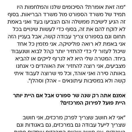
"מה זאת אומרת? הסיכומים שלנו והמלחמות היו
תמיד של משרד הספורט מול משרד הבריאות. בסוף
זה הגיע לישיבת ממשלה והם הצביעו בעד ואני באמת
לא לוקח להם את זה, בסוף כדי לעשות שינויים בכל
תחום וגם בספורט צריך עבודה קשה, אבל בעניין הזה
אני באמת לא רואה פוליטיקה. אני מזמין כל אחד
שיכול לעזור לי כדי להחזיר יותר קהל לבוא ושנעבוד
ביחד. המטרה שלי היא לא לגרוף לייקים או להביא
מצביעים, אני רוצה להחזיר את האוהדים כי אנחנו
באותה סירה ואני אוהד, וכל מי שרוצה לעבוד איתי
קשה ולא במסיבות עיתונאים - אהלן וסהלן".
אמנם אתה רק שנה שר ספורט אבל אם היית יותר
היית פועל לפירוק המרכזים?
"אני לא חושב שצריך לפרק מרכזים, אני חושב
שצריך לייעל עבודה גם במרכזים, גם באגודות וגם