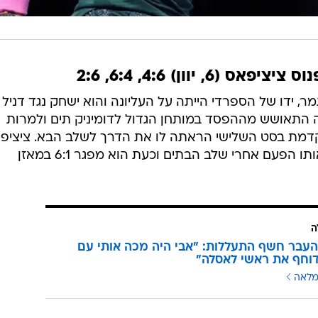
ה
העבר חשף התעללות: "אבי היה מכה אותי עם
דוחף את ראשי לאסלה"
מלאה