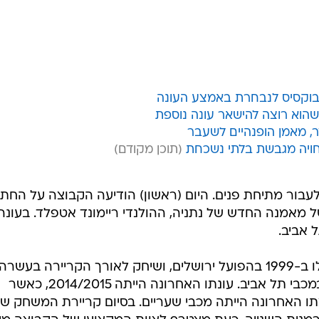
/
נה החדש של הפועל חדרה
מתוך יוטיוב
וקסיס לנבחרת באמצע העונה
 שהוא רוצה להישאר עונה נוספת
, מאמן הופנהיים לשעבר
חויה מגבשת בלתי נשכחת