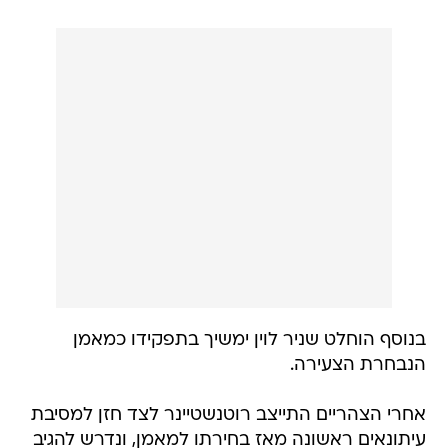
בנוסף הוחלט שניר לוין ימשיך בתפקידו כמאמן
הנבחרת הצעירה.
אחרי הצהריים התייצב רוטנשטיינר לצד חזן למסיבת
עיתונאים ראשונה מאז בחירתו למאמן, ונדרש להגיב