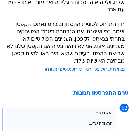
שלנו, וילי הוא הסמכות העליונה ואני עובד איתו - כמו
עם אנדי".
חזן התייחס לסוגיית ההמנון וביברס נאתכו הקפטן
ואמר: "כשאימנתי את הנבחרת באחד המשחקים
בחרתי בנאתכו לקפטן. העניינים הפוליטיים לא
מעניינים אותי. אני לא רואה בעיה אם הקפטן שלנו לא
שר את ההמנון העיקר שהוא יהיה ראוי להיות קפטן
מבחינת האישיות שלו".
נבחרת ישראל בכדורגל
וילי רוטנשטיינר
אלון חזן
טרם התפרסמו תגובות