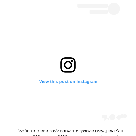
View this post on Instagram
ווילי ואלון, גאים להמשיך יחד אתכם לעבר החלום הגדול של