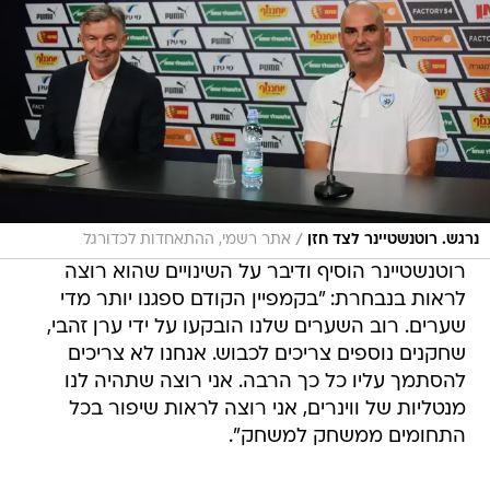
/
נרגש. רוטנשטיינר לצד חזן
אתר רשמי, ההתאחדות לכדורגל
רוטנשטיינר הוסיף ודיבר על השינויים שהוא רוצה
לראות בנבחרת: "בקמפיין הקודם ספגנו יותר מדי
שערים. רוב השערים שלנו הובקעו על ידי ערן זהבי,
שחקנים נוספים צריכים לכבוש. אנחנו לא צריכים
להסתמך עליו כל כך הרבה. אני רוצה שתהיה לנו
מנטליות של ווינרים, אני רוצה לראות שיפור בכל
התחומים ממשחק למשחק".