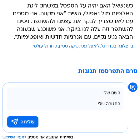
כשנשאל האם יהיה על הספסל במשחק ליגת
האלופות מול נאפולי, השיב: "אני מקווה. אני מסכים
עם ליאו שצריך לבקר את עצמנו ולהשתפר. ניסינו
להשתפר וזה עלה לנו ביוקר. אני משוכנע שבעונה
הבאה נגיע נקיים, עם אנרגיות חדשות ואופטימיות".
ברצלונה בכדורגל
ליאונל מסי
קיקה סטיין
כדורגל עולמי
טרם התפרסמו תגובות
בשליחת התגובה אני מסכים
לתנאי השימוש