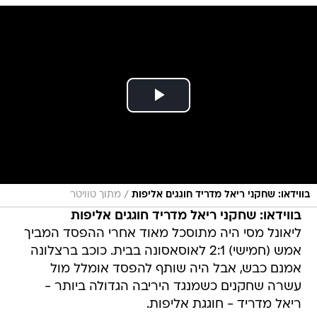
/
בווידאו: שחקני ריאל מדריד חוגגים אליפות
מתוך טוויטר
בווידאו: שחקני ריאל מדריד חוגגים אליפות
ליאונל מסי היה מתוסכל מאוד אחרי ההפסד המביך
אמש (חמישי) 2:1 לאוסאסונה בבית. כוכב ברצלונה
אמנם כבש, אבל היה שותף להפסד אומלל מול
עשרה שחקנים כשמנגד היריבה הגדולה ביותר -
ריאל מדריד - חוגגת אליפות.