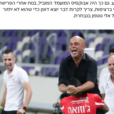
. גם כך היה אבוקסיס המועמד המוביל, בטח אחרי הפרישה
 ברציפות, צריך לקרות דבר יוצא דופן כדי שהוא לא יחזור
 אלי גוטמן בנבחרת.