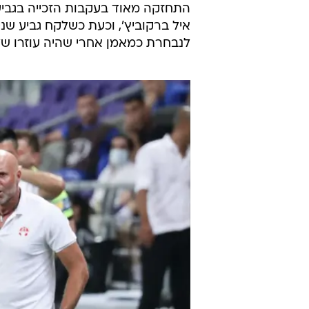
התחזקה מאוד בעקבות הזכייה בגביע
איל ברקוביץ', וכעת כשלקח גביע שני
לנבחרת כמאמן אחרי שהיה עוזרו של