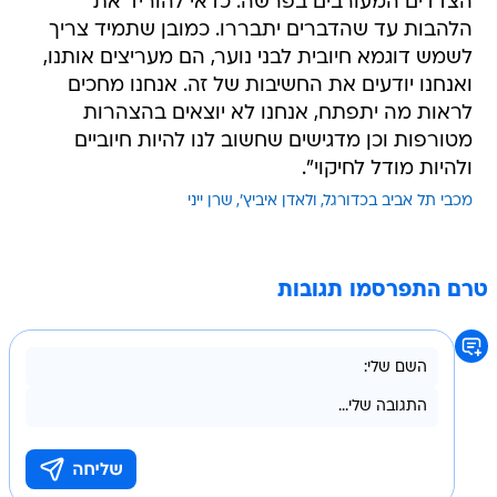
הצדדים המעורבים בפרשה. כדאי להוריד את
הלהבות עד שהדברים יתבררו. כמובן שתמיד צריך
לשמש דוגמא חיובית לבני נוער, הם מעריצים אותנו,
ואנחנו יודעים את החשיבות של זה. אנחנו מחכים
לראות מה יתפתח, אנחנו לא יוצאים בהצהרות
מטורפות וכן מדגישים שחשוב לנו להיות חיוביים
ולהיות מודל לחיקוי".
מכבי תל אביב בכדורגל
ולאדן איביץ'
שרן ייני
טרם התפרסמו תגובות