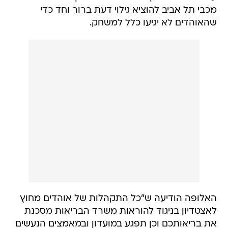
מכבי תל אביב להוציא גילוי דעת ברור וחד כדי
שהאוהדים לא יגיעו כלל למשחק.
האלופה הודיעה ש"כל התקהלות של אוהדים מחוץ
לאצטדיון בניגוד להוראות משרד הבריאות מסכנת
את בריאותכם וכן תפגע במועדון ובמאמצים הנעשים