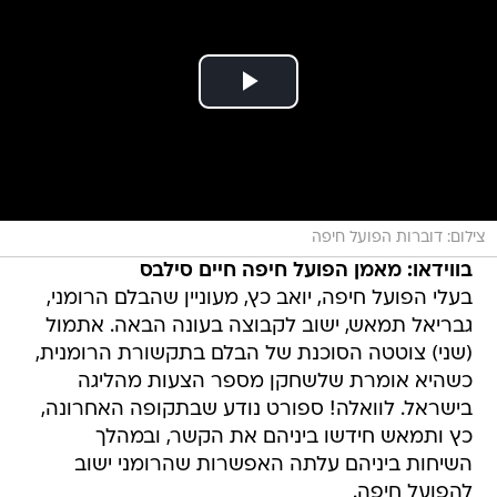
צילום: דוברות הפועל חיפה
בווידאו: מאמן הפועל חיפה חיים סילבס
בעלי הפועל חיפה, יואב כץ, מעוניין שהבלם הרומני,
גבריאל תמאש, ישוב לקבוצה בעונה הבאה. אתמול
(שני) צוטטה הסוכנת של הבלם בתקשורת הרומנית,
כשהיא אומרת שלשחקן מספר הצעות מהליגה
בישראל. לוואלה! ספורט נודע שבתקופה האחרונה,
כץ ותמאש חידשו ביניהם את הקשר, ובמהלך
השיחות ביניהם עלתה האפשרות שהרומני ישוב
להפועל חיפה.