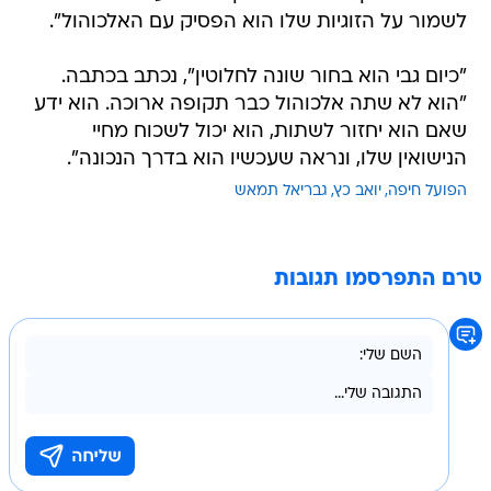
לשמור על הזוגיות שלו הוא הפסיק עם האלכוהול".
"כיום גבי הוא בחור שונה לחלוטין", נכתב בכתבה.
"הוא לא שתה אלכוהול כבר תקופה ארוכה. הוא ידע
שאם הוא יחזור לשתות, הוא יכול לשכוח מחיי
הנישואין שלו, ונראה שעכשיו הוא בדרך הנכונה".
הפועל חיפה
יואב כץ
גבריאל תמאש
טרם התפרסמו תגובות