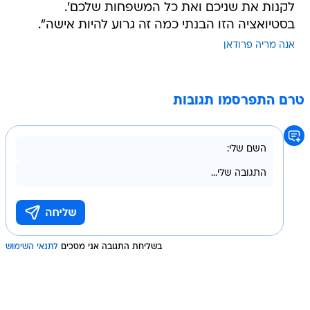
אנה מריה פרודאן
טרם התפרסמו תגובות
בשליחת התגובה אני מסכים
לתנאי השימוש