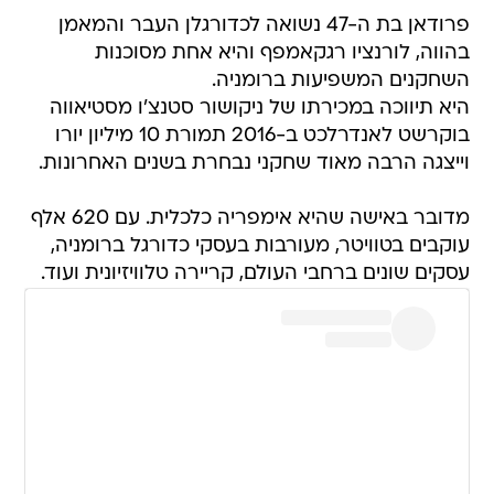
השחקנים המשפיעות ברומניה.
היא תיווכה במכירתו של ניקושור סטנצ'ו מסטיאווה
בוקרשט לאנדרלכט ב-2016 תמורת 10 מיליון יורו
וייצגה הרבה מאוד שחקני נבחרת בשנים האחרונות.
מדובר באישה שהיא אימפריה כלכלית. עם 620 אלף
עוקבים בטוויטר, מעורבות בעסקי כדורגל ברומניה,
עסקים שונים ברחבי העולם, קריירה טלוויזיונית ועוד.