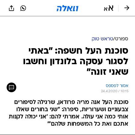
ספורט
/
טראש טוק
סוכנת העל חשפה: "באתי
לסגור עסקה בלונדון וחשבו
שאני זונה"
אסור לפספס
24.4.2020 / 10:15
סוכנת העל אנה מריה פרודאן, שרגילה לסיפורים
צבעוניים ושערוריות, סיפרה: "שני בחורים שאלו
אותי כמה אני עולה. אמרתי להם: 'אני יכולה לקנות
אתכם ואת כל המשפחות שלהם'"