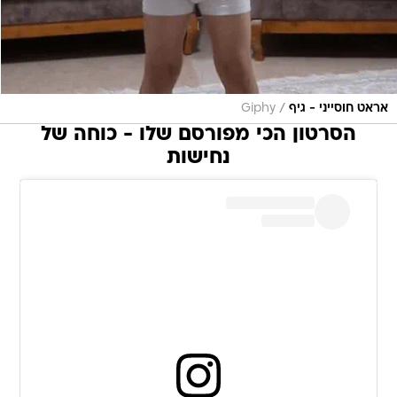
/
אראט חוסייני - גיף
Giphy
הסרטון הכי מפורסם שלו - כוחה של
נחישות