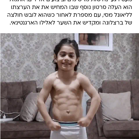
הוא העלה סרטון נוסף שבו המחיש את את הערצתו
לליאונל מסי, עם מספרת לאחור כשהוא לובש חולצה
של ברצלונה ומקדיש את השער לאלילו הארגנטינאי.