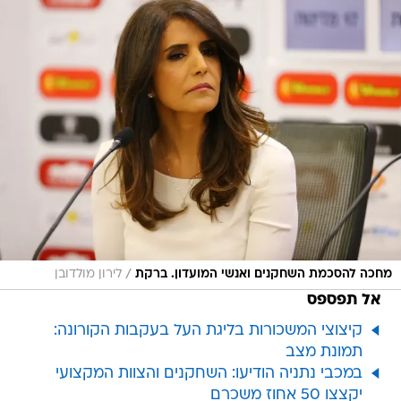
/
מחכה להסכמת השחקנים ואנשי המועדון. ברקת
לירון מולדובן
אל תפספס
קיצוצי המשכורות בליגת העל בעקבות הקורונה:
תמונת מצב
במכבי נתניה הודיעו: השחקנים והצוות המקצועי
יקצצו 50 אחוז משכרם