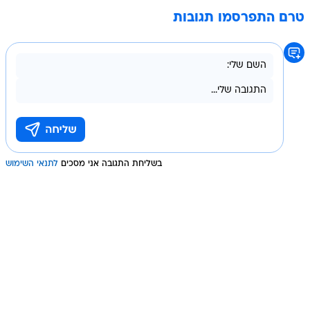
טרם התפרסמו תגובות
בשליחת התגובה אני מסכים
לתנאי השימוש