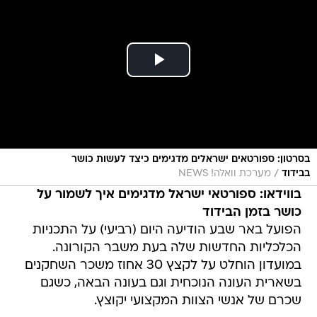
בסרטון: ספורטאים ישראלים מדגימים כיצד לעשות כושר
/
בבידוד
מערכת וואלה! NEWS
בווידאו: ספורטאי ישראל מדגימים איך לשמור על
כושר בזמן הבידוד
הפועל באר שבע הודיעה היום (רביעי) על התכניות
הכלכליות החדשות שלה בעת משבר הקורונה.
במועדון הוחלט על לקצץ 30 אחוז משכר השחקנים
בשארית העונה הנוכחית וגם בעונה הבאה, כשגם
שכרם של אנשי הצוות המקצועי יקוצץ.