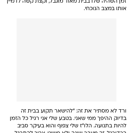
זמן השהיה שלו בבית מאוד מוגבל, וקצת קשה לדמיין
אותו במצב הנוכחי.
ורד לא מסתיר את זה: "להישאר תקוע בבית זה
בדיוק ההיפך ממי שאני. בטבע שלי אני רגיל כל הזמן
להיות בתנועה. הלו"ז שלי צפוף והוא בעיקר סביב