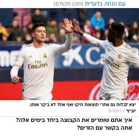
עם הנחה בלעדית
יצא לבלות גם אחרי תוצאות תיקו ואף אחד לא ביקר אותו.
/
יוביץ'
רויטרס
איך אתם שומרים את הקבוצה ביחד בימים אלה?
אתה בקשר עם הזרים?