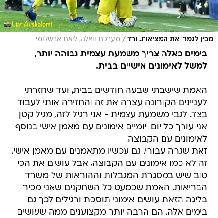
/
מבין לגמרי את המציאות. ורד
מערכת וואלה, ליאת אבשלומי
בימים כאלה צריך משמעת עצמית גבוהה יותר,
למשל לאימונים אישיים בבית.
האמת שישבתי שבעה חודשים בבית, ועד שחזרתי
לעניינים הקורונה עצרה את זה והחזירה אותי לעבוד
בצד. לגבי משמעת עצמית - אני רגיל לזה, מגיל קטן
אני עורך כל יום-יומיים אימונים עם מאמן אישי בנוסף
לאימונים עם הקבוצה.
זאת שגרה עבורי. גם עכשיו מתאמנים עם מאמן אישי.
זה לא כמו אימונים עם הקבוצה, אבל עושים את הכי
טוב שיש במסגרת המגבלות וההוראות של משרד
הבריאות. האמת שכמעט כל השחקנים שאני מכיר
בליגה הזאת עושים אימוני תוספת ורגילים לכך גם
בימים אלה. הם הרבה יותר מקצוענים ממה שעושים