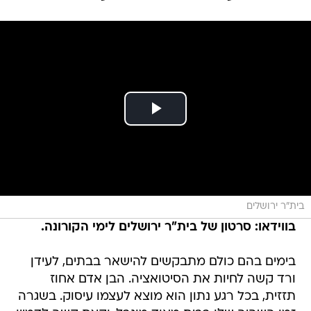
בית"ר ירושלים
בווידאו: סרטון של בית"ר ירושלים לימי הקורונה.
בימים בהם כולם מתבקשים להישאר בבתים, לעידן
ורד קשה לחיות את הסיטואציה. הבן אדם אחוז
תזזית, בכל רגע נתון הוא מוצא לעצמו עיסוק. בשגרה