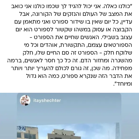
"כולנו כאלה. אני יכול להגיד לך שכמו כולנו אני כואב
את המצב של העולם והנזקים של הקורונה, אבל
עדיין, כל יום שאין בו שידור ספורט ואני מתאמן עם
הקבוצה או עסוק במשהו שקשור לספורט הוא יום
עצוב בשבילי. האנשים שחיים את הספורט -
הספורטאים עצמם, התקשורת, אוהדים וכל מי
שלוקח חלק - הספורט זה סם החיים שלו, חלק
מהשגרה ומחזור הדם. זה כל כך חסר לאנשים, ברמה
מפחידה. מה שכן, זה גורם לכולם להעריך יותר ויותר
את הדבר הזה שנקרא ספורט, כמה הוא גדול
ומיוחד".