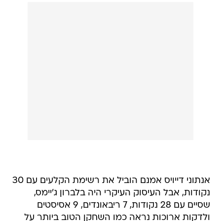
אנתוני דייויס אמנם הוביל את רשימת הקלעים עם 30
נקודות, אבל העיסוק העיקרי היה בלברון ג'יימס,
שסיים עם 28 נקודות, 7 ריבאונדים, 9 אסיסטים
ולדקות ארוכות נראה כמו השחקן הטוב ביותר על