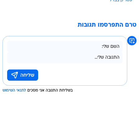
פטריק בברלי
טרם התפרסמו תגובות
בשליחת התגובה אני מסכים
לתנאי השימוש