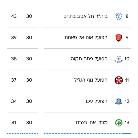
8
בית"ר תל אביב בת ים
30
43
9
הפועל אום אל פאחם
30
39
10
הפועל פתח תקוה
30
38
11
הפועל נוף הגליל
30
37
12
הפועל עכו
30
34
13
מכבי אחי נצרת
30
31