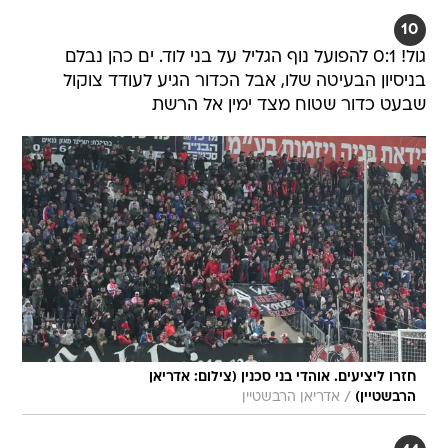
10
גול! 0:1 להפועל נוף הגליל על בני לוד. ים כהן נבלם
בניסיון הבעיטה שלו, אבל הכדור הגיע לעודד צוקול
שבעט כדור שטוח מצד ימין אל הרשת
חזרו ליציעים. אוהדי בני סכנין (צילום: אדריאן
/
הרבשטיין)
אדריאן הרבשטיין