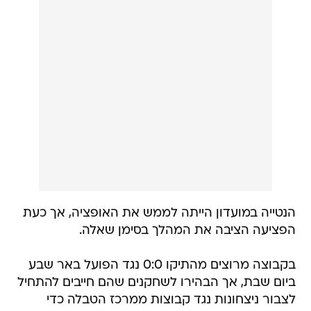
הנטייה במועדון הייתה לממש את האופציה, אך כעת
הפציעה הציבה את המהלך בסימן שאלה.
בקבוצה מרוצים מהתיקו 0:0 נגד הפועל באר שבע
ביום שבת, אך הבהירו לשחקנים שהם חייבים להתחיל
לצבור ניצחונות נגד קבוצות ממרכז הטבלה כדי