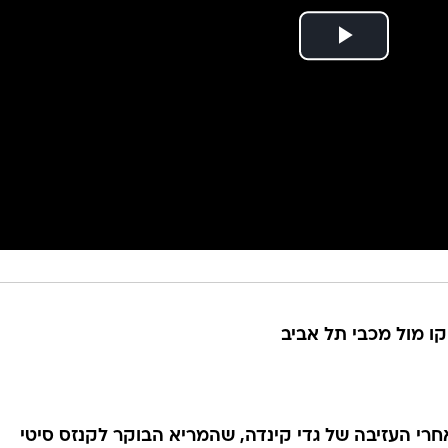
קו מול מכבי תל אביב
חרי העזיבה של גדי קינדה, שהמריא הבוקר לקנזס סיטי