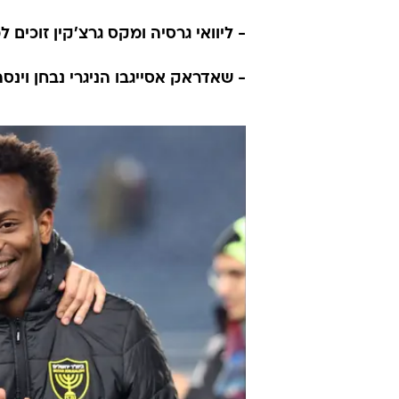
- ליוואי גרסיה ומקס גרצ'קין זוכים
- שאדראק אסייגבו הניגרי נבחן וינס