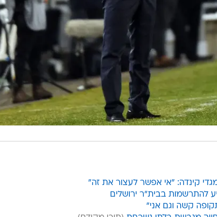
 מגדי קינדה: "אי אפשר לעצור את זה"
יע להתרשמות בבית"ר ירושלים
תקופה קשה וגם אני"