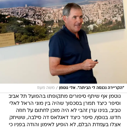
/
"הקריירה נכנסה לי הביתה". אלי גוטמן
משה מעוז
גוטמן אף שיתף סיפורים מתקופתו בהפועל תל אביב
וסיפר כיצד תמרן בסכסוך שהיה בין מוני הראל לאלי
טביב, בגינו ערן זהבי לא היה מוכן לחתום על חוזה
חדש. בנוסף, סיפר כיצד דאגלאס דה סילבה, ששיחק
אצלו בעמדת הבלם, לא הופיע לאימון והודה בפניו כי