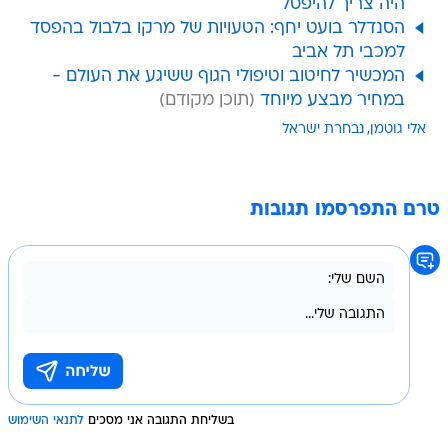
היה צריך להיפסל
הסנדלר בועט יחף: הטעויות של מרקו בלבול בהפסד
למכבי תל אביב
המכשיר לחיטוב וטיפולי הגוף ששיגע את העולם -
במחיר מבצע מיוחד
אלי גוטמן
נבחרת ישראל
טרם התפרסמו תגובות
בשליחת התגובה אני מסכים
לתנאי השימוש