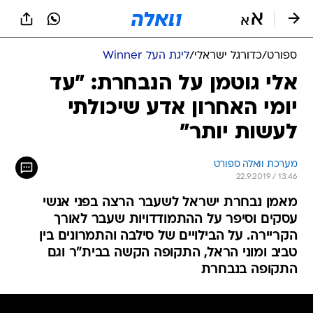
ספורט
/
כדורגל ישראלי
/
ליגת העל Winner
אלי גוטמן על הנבחרת: "עד
יומי האחרון אדע שיכולתי
לעשות יותר"
מערכת וואלה ספורט
22.9.2019 / 13:46
מאמן נבחרת ישראל לשעבר הרצה בפני אנשי
עסקים וסיפר על ההתמודדויות שעבר לאורך
הקריירה. על הבילויים של סילבה והתמרונים בין
טביב ומוני הראל, התקופה הקשה בבית"ר וגם
התקופה בנבחרת